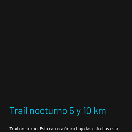
Trail nocturno 5 y 10 km
Trail nocturno. Esta carrera única bajo las estrellas está