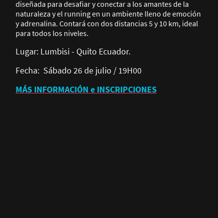
diseñada para desafiar y conectar a los amantes de la
naturaleza y el running en un ambiente lleno de emoción
y adrenalina. Contará con dos distancias 5 y 10 km, ideal
para todos los niveles.
Lugar: Lumbisi - Quito Ecuador.
Fecha: Sábado 26 de julio / 19H00
MÁS INFORMACIÓN e INSCRIPCIONES