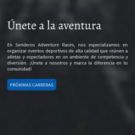
Únete a la aventura
En Senderos Adventure Races, nos especializamos en
organizar eventos deportivos de alta calidad que reúnen a
atletas y espectadores en un ambiente de competencia y
diversión. ¡Únete a nosotros y marca la diferencia en tu
comunidad!
PRÓXIMAS CARRERAS